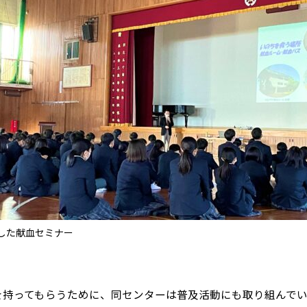
した献血セミナー
持ってもらうために、同センターは普及活動にも取り組んでい