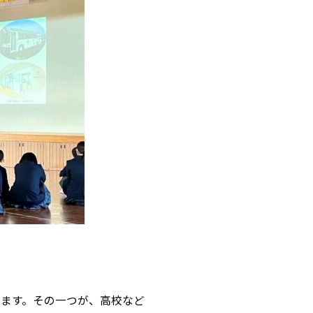
ます。その一つが、高校など