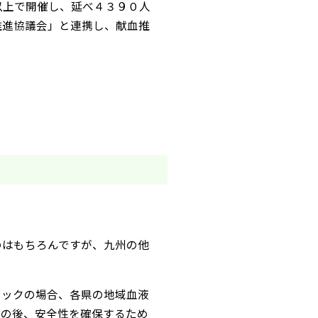
以上で開催し、延べ４３９０人
推進協議会」と連携し、献血推
はもちろんですが、九州の他
ックの場合、各県の地域血液
その後、安全性を確保するため