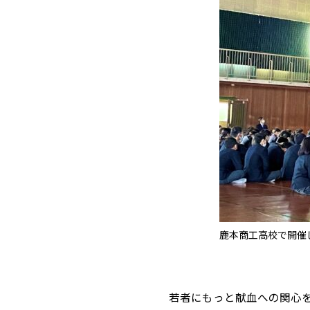
鹿本商工高校で開催
若者にもっと献血への関心を