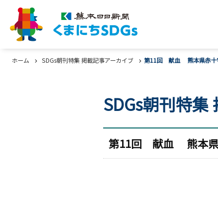
ホーム
SDGs朝刊特集 掲載記事アーカイブ
第11回 献血 熊本県赤十
SDGs朝刊特集
第11回 献血 熊本