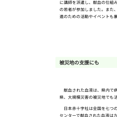
に講師を派遣し、献血の仕組み
の若者が参加しました。また
進のための活動やイベントも
被災地の支援にも
献血された血液は、県内で病
県、大規模災害の被災地でも
日本赤十字社は全国を七つの
センターで献血された血液は