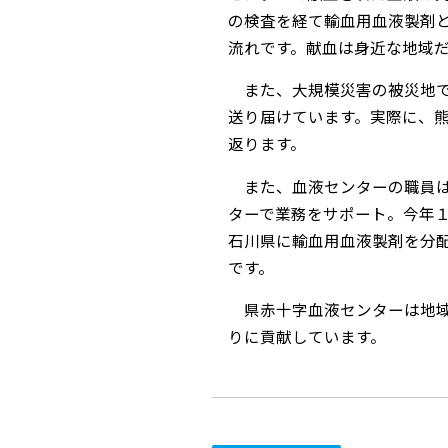
の検査を経て輸血用血液製剤
流れです。献血は身近な地域
また、大規模災害の被災地で
送り届けています。実際に、
返ります。
また、血液センターの職員は
ターで業務をサポート。今年
石川県に輸血用血液製剤を分
です。
県赤十字血液センターは地域
りに貢献しています。