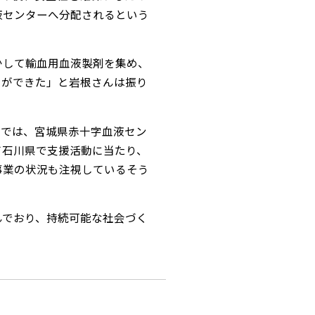
液センターへ分配されるという
して輸血用血液製剤を集め、
とができた」と岩根さんは振り
では、宮城県赤十字血液セン
て石川県で支援活動に当たり、
事業の状況も注視しているそう
でおり、持続可能な社会づく