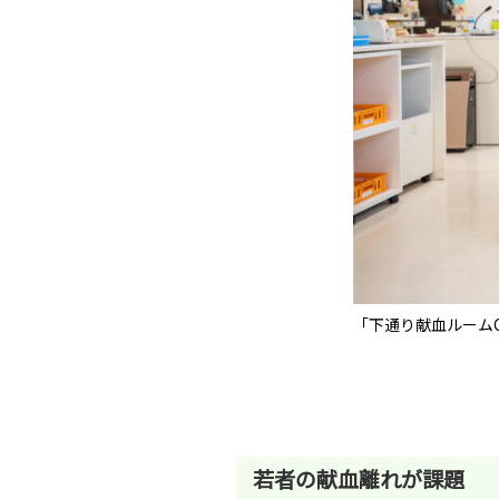
「下通り献血ルーム
若者の献血離れが課題