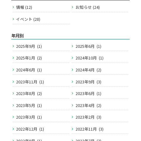
情報 (12)
お知らせ (24)
イベント (28)
年月別
2025年9月 (1)
2025年6月 (1)
2025年1月 (2)
2024年10月 (1)
2024年6月 (1)
2024年4月 (2)
2023年11月 (1)
2023年9月 (3)
2023年8月 (2)
2023年6月 (1)
2023年5月 (1)
2023年4月 (2)
2023年3月 (1)
2023年2月 (3)
2022年12月 (1)
2022年11月 (3)
2022年9月 (1)
2022年7月 (2)