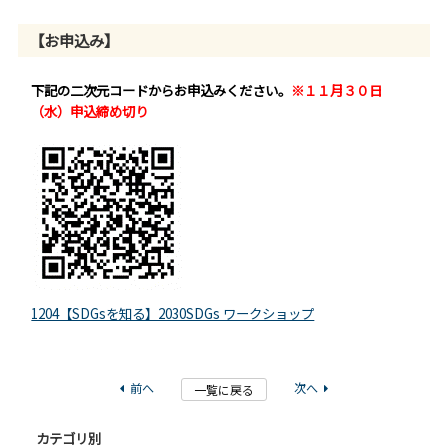
【お申込み】
下記の二次元コードからお申込みください。
※１１月３０日
（水）申込締め切り
1204【SDGsを知る】2030SDGs ワークショップ
前へ
次へ
一覧に戻る
カテゴリ別